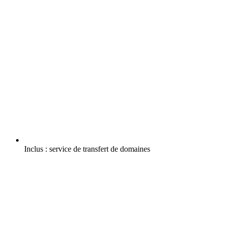
Inclus :
service de transfert de domaines