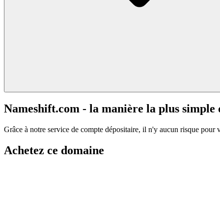
Nameshift.com - la manière la plus simple
Grâce à notre service de compte dépositaire, il n'y aucun risque pour 
Achetez ce domaine