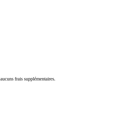
 aucuns frais supplémentaires.