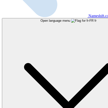
Nameshift.
Open language menu
fr