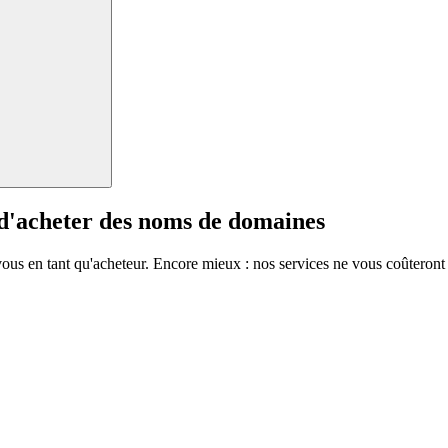
 d'acheter des noms de domaines
vous en tant qu'acheteur. Encore mieux : nos services ne vous coûteront