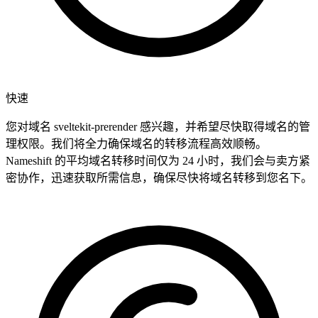
快速
您对域名 sveltekit-prerender 感兴趣，并希望尽快取得域名的管
理权限。我们将全力确保域名的转移流程高效顺畅。
Nameshift 的平均域名转移时间仅为 24 小时，我们会与卖方紧
密协作，迅速获取所需信息，确保尽快将域名转移到您名下。