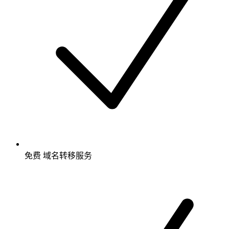
免费
域名转移服务