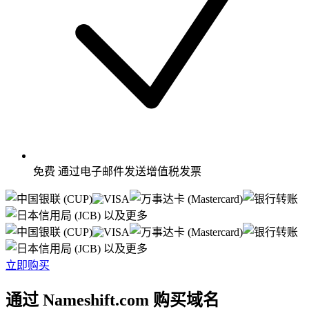
免费
通过电子邮件发送增值税发票
以及更多
以及更多
立即购买
通过 Nameshift.com 购买域名