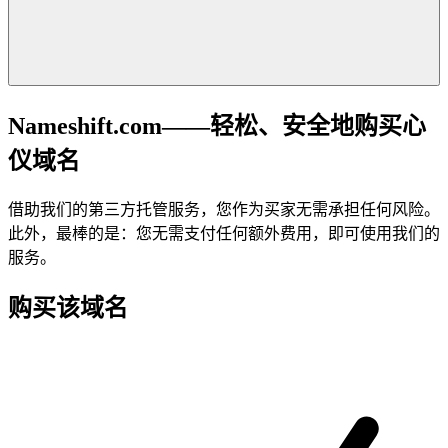
Nameshift.com——轻松、安全地购买心
仪域名
借助我们的第三方托管服务，您作为买家无需承担任何风险。
此外，最棒的是：您无需支付任何额外费用，即可使用我们的
服务。
购买该域名