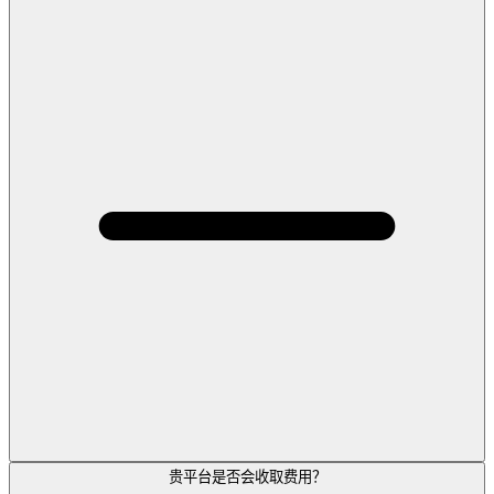
贵平台是否会收取费用？