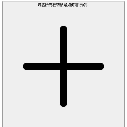
域名所有权转移是如何进行的？