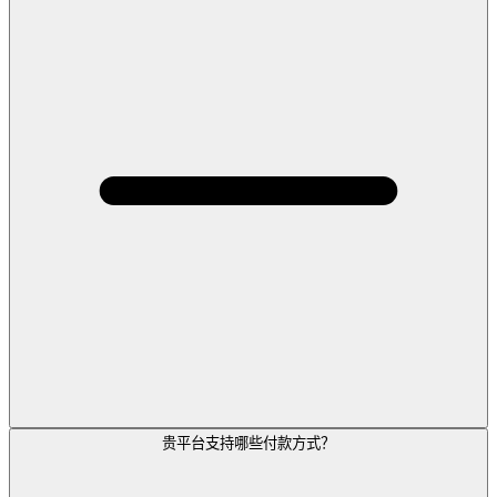
贵平台支持哪些付款方式？