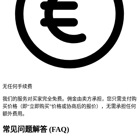
无任何手续费
我们的服务对买家完全免费。佣金由卖方承担，您只需支付购
买价格（即“立即购买”价格或协商后的报价），无需承担任何
额外费用。
常见问题解答 (FAQ)