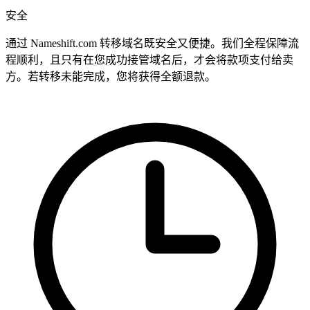
安全
通过 Nameshift.com 转移域名既安全又便捷。我们全程保障流
程顺利，且只有在您成功接管域名后，才会将款项支付给卖
方。若转移未能完成，您将获得全额退款。