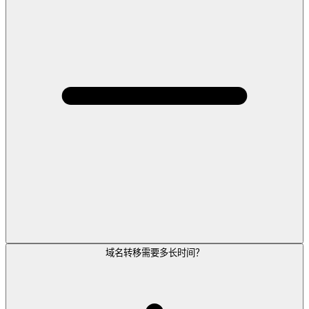
域名转移需要多长时间？